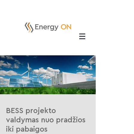
BESS projekto
valdymas nuo pradžios
iki pabaigos