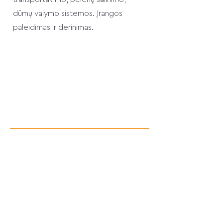
dūmų valymo sistemos. Įrangos
paleidimas ir derinimas.