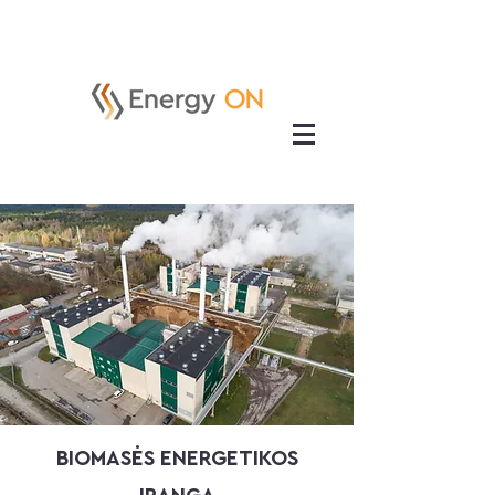
BIOMASĖS ENERGETIKOS